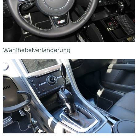
Wählhebelverlängerung