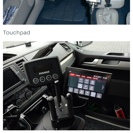
Touchpad