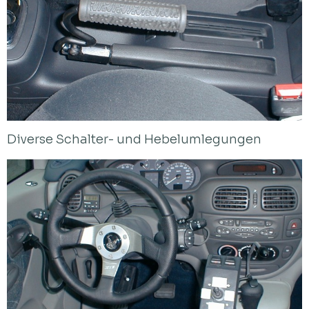
Diverse Schalter- und Hebelumlegungen