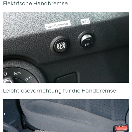
Elektrische Handbremse
Leichtlösevorrichtung für die Handbremse