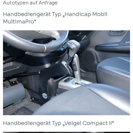
Autotypen auf Anfrage
Handbediengerät Typ „Handicap Mobil
MultimaPro“
Handbediengerät Typ „Veigel Compact II“